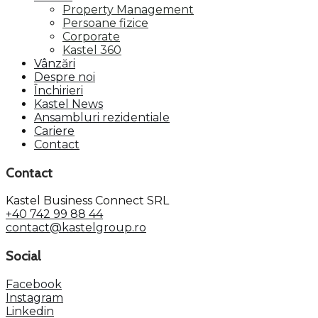
Property Management
Persoane fizice
Corporate
Kastel 360
Vânzări
Despre noi
Închirieri
Kastel News
Ansambluri rezidentiale
Cariere
Contact
Contact
Kastel Business Connect SRL
+40 742 99 88 44
contact@kastelgroup.ro
Social
Facebook
Instagram
Linkedin