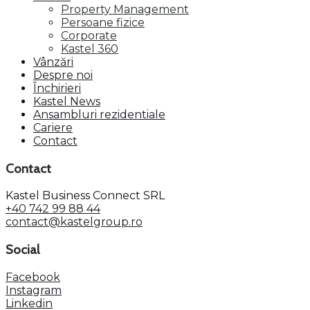
Property Management
Persoane fizice
Corporate
Kastel 360
Vânzări
Despre noi
Închirieri
Kastel News
Ansambluri rezidentiale
Cariere
Contact
Contact
Kastel Business Connect SRL
+40 742 99 88 44
contact@kastelgroup.ro
Social
Facebook
Instagram
Linkedin