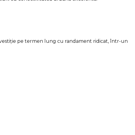
investiție pe termen lung cu randament ridicat, într-un