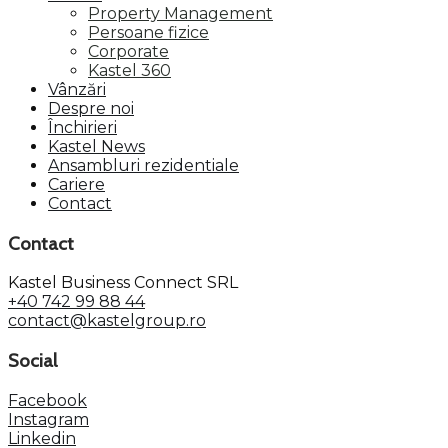
Property Management
Persoane fizice
Corporate
Kastel 360
Vânzări
Despre noi
Închirieri
Kastel News
Ansambluri rezidentiale
Cariere
Contact
Contact
Kastel Business Connect SRL
+40 742 99 88 44
contact@kastelgroup.ro
Social
Facebook
Instagram
Linkedin