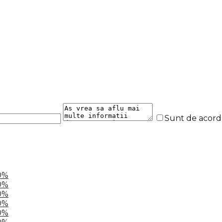
Sunt de acor