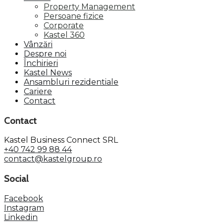
Property Management
Persoane fizice
Corporate
Kastel 360
Vânzări
Despre noi
Închirieri
Kastel News
Ansambluri rezidentiale
Cariere
Contact
Contact
Kastel Business Connect SRL
+40 742 99 88 44
contact@kastelgroup.ro
Social
Facebook
Instagram
Linkedin