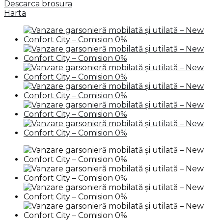
Descarca brosura
Harta