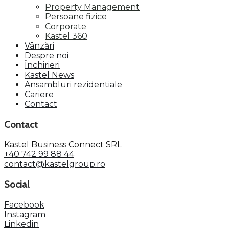
Property Management
Persoane fizice
Corporate
Kastel 360
Vânzări
Despre noi
Închirieri
Kastel News
Ansambluri rezidentiale
Cariere
Contact
Contact
Kastel Business Connect SRL
+40 742 99 88 44
contact@kastelgroup.ro
Social
Facebook
Instagram
Linkedin