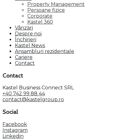
Property Management
Persoane fizice
Corporate
Kastel 360
Vânzări
Despre noi
Închirieri
Kastel News
Ansambluri rezidentiale
Cariere
Contact
Contact
Kastel Business Connect SRL
+40 742 99 88 44
contact@kastelgroup.ro
Social
Facebook
Instagram
Linkedin