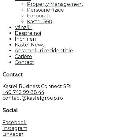
Property Management
Persoane fizice
Corporate
Kastel 360
Vânzări
Despre noi
Închirieri
Kastel News
Ansambluri rezidentiale
Cariere
Contact
Contact
Kastel Business Connect SRL
+40 742 99 88 44
contact@kastelgroup.ro
Social
Facebook
Instagram
Linkedin