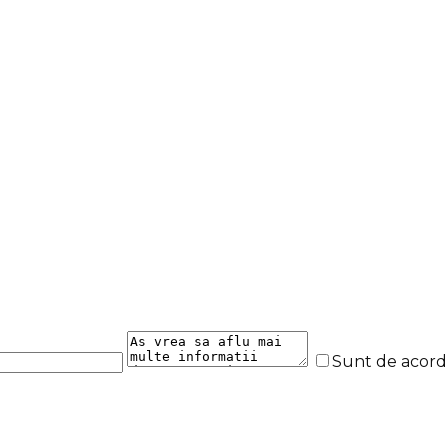
Sunt de acor