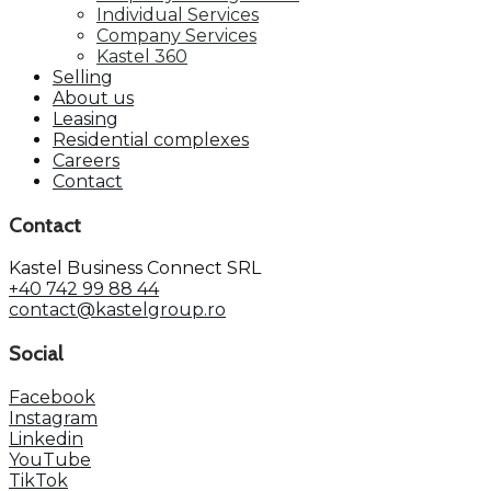
Individual Services
Company Services
Kastel 360
Selling
About us
Leasing
Residential complexes
Careers
Contact
Contact
Kastel Business Connect SRL
+40 742 99 88 44
contact@kastelgroup.ro
Social
Facebook
Instagram
Linkedin
YouTube
TikTok