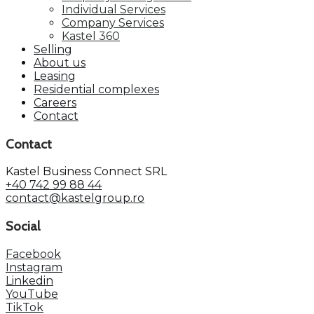
Individual Services
Company Services
Kastel 360
Selling
About us
Leasing
Residential complexes
Careers
Contact
Contact
Kastel Business Connect SRL
+40 742 99 88 44
contact@kastelgroup.ro
Social
Facebook
Instagram
Linkedin
YouTube
TikTok