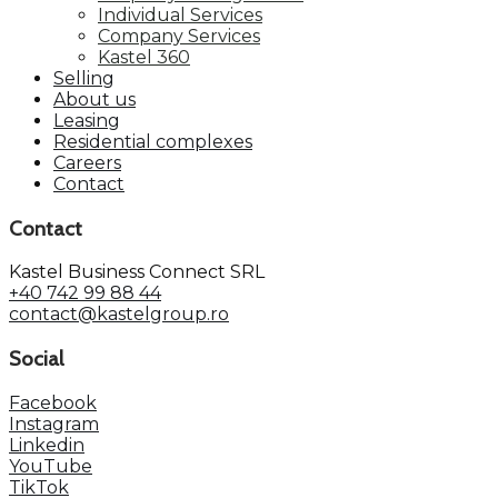
Individual Services
Company Services
Kastel 360
Selling
About us
Leasing
Residential complexes
Careers
Contact
Contact
Kastel Business Connect SRL
+40 742 99 88 44
contact@kastelgroup.ro
Social
Facebook
Instagram
Linkedin
YouTube
TikTok