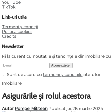
YouTube
TikTok
Link-uri utile
Termeni și condiții
Politica cookies
Credits
Newsletter
Fii la curent cu noutățile și tendințele din imobiliare c
Sunt de acord cu
termenii și condițiile
site-ului.
Imobiliare
Asigurările și rolul acestora
Autor
Pompei Mititean
Publicat joi, 28 martie 2024