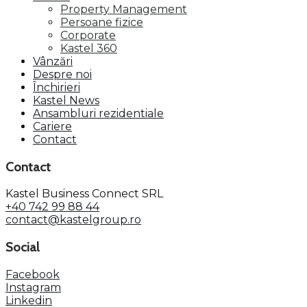
Property Management
Persoane fizice
Corporate
Kastel 360
Vânzări
Despre noi
Închirieri
Kastel News
Ansambluri rezidentiale
Cariere
Contact
Contact
Kastel Business Connect SRL
+40 742 99 88 44
contact@kastelgroup.ro
Social
Facebook
Instagram
Linkedin