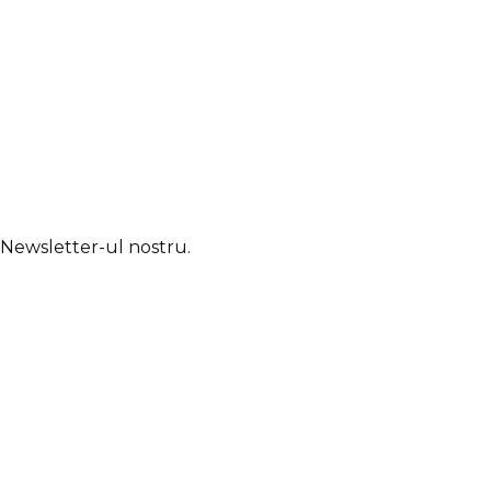
u Newsletter-ul nostru.