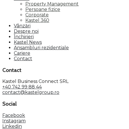
Property Management
Persoane fizice
Corporate
Kastel 360
Vânzări
Despre noi
Închirieri
Kastel News
Ansambluri rezidentiale
Cariere
Contact
Contact
Kastel Business Connect SRL
+40 742 99 88 44
contact@kastelgroup.ro
Social
Facebook
Instagram
Linkedin