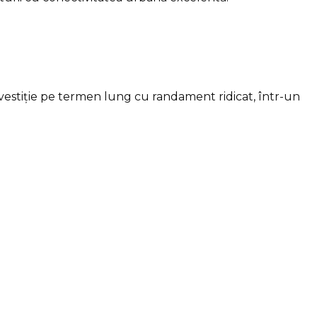
investiție pe termen lung cu randament ridicat, într-un