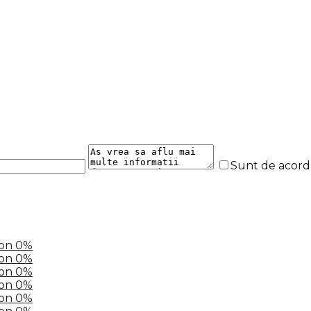
Sunt de acor