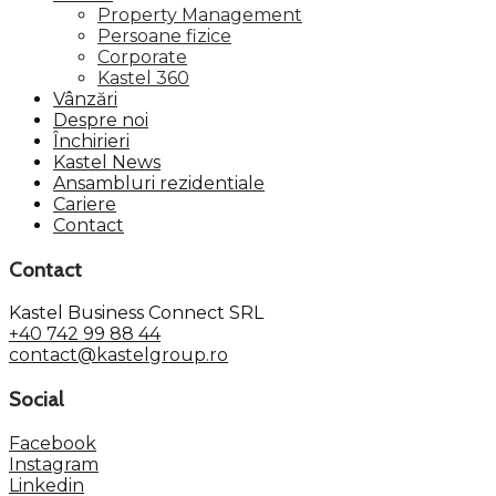
Property Management
Persoane fizice
Corporate
Kastel 360
Vânzări
Despre noi
Închirieri
Kastel News
Ansambluri rezidentiale
Cariere
Contact
Contact
Kastel Business Connect SRL
+40 742 99 88 44
contact@kastelgroup.ro
Social
Facebook
Instagram
Linkedin