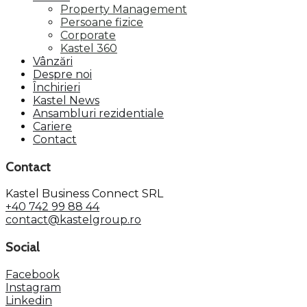
Property Management
Persoane fizice
Corporate
Kastel 360
Vânzări
Despre noi
Închirieri
Kastel News
Ansambluri rezidentiale
Cariere
Contact
Contact
Kastel Business Connect SRL
+40 742 99 88 44
contact@kastelgroup.ro
Social
Facebook
Instagram
Linkedin