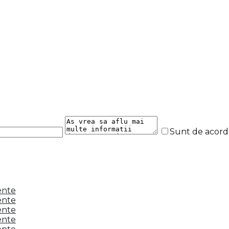
Sunt de acor