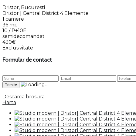
Dristor, Bucuresti
Dristor | Central District 4 Elemente
1 camere
36 mp
10 / P+10E
semidecomandat
430€
Exclusivitate
Formular de contact
Descarca brosura
Harta