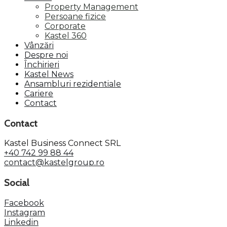
Property Management
Persoane fizice
Corporate
Kastel 360
Vânzări
Despre noi
Închirieri
Kastel News
Ansambluri rezidentiale
Cariere
Contact
Contact
Kastel Business Connect SRL
+40 742 99 88 44
contact@kastelgroup.ro
Social
Facebook
Instagram
Linkedin