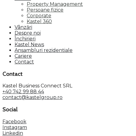
Property Management
Persoane fizice
Corporate
Kastel 360
Vânzări
Despre noi
Închirieri
Kastel News
Ansambluri rezidentiale
Cariere
Contact
Contact
Kastel Business Connect SRL
+40 742 99 88 44
contact@kastelgroup.ro
Social
Facebook
Instagram
Linkedin