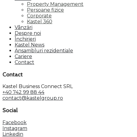
Property Management
Persoane fizice
Corporate
Kastel 360
Vânzări
Despre noi
Închirieri
Kastel News
Ansambluri rezidentiale
Cariere
Contact
Contact
Kastel Business Connect SRL
+40 742 99 88 44
contact@kastelgroup.ro
Social
Facebook
Instagram
Linkedin