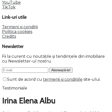
YouTube
TikTok
Link-uri utile
Termeni și condiții
Politica cookies
Credits
Newsletter
Fii la curent cu noutățile și tendințele din imobiliare
cu Newsletter-ul nostru.
Sunt de acord cu
termenii și condițiile
site-ului.
Testimoniale
Irina Elena Albu