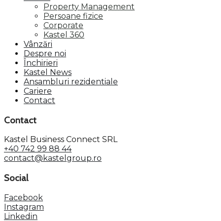
Property Management
Persoane fizice
Corporate
Kastel 360
Vânzări
Despre noi
Închirieri
Kastel News
Ansambluri rezidentiale
Cariere
Contact
Contact
Kastel Business Connect SRL
+40 742 99 88 44
contact@kastelgroup.ro
Social
Facebook
Instagram
Linkedin