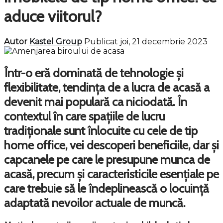
aduce viitorul?
Autor
Kastel Group
Publicat joi, 21 decembrie 2023
Într-o eră dominată de tehnologie și
flexibilitate, tendința de a lucra de acasă a
devenit mai populară ca niciodată. În
contextul în care spațiile de lucru
tradiționale sunt înlocuite cu cele de tip
home office, vei descoperi beneficiile, dar și
capcanele pe care le presupune munca de
acasă, precum și caracteristicile esențiale pe
care trebuie să le îndeplinească o locuință
adaptată nevoilor actuale de muncă.