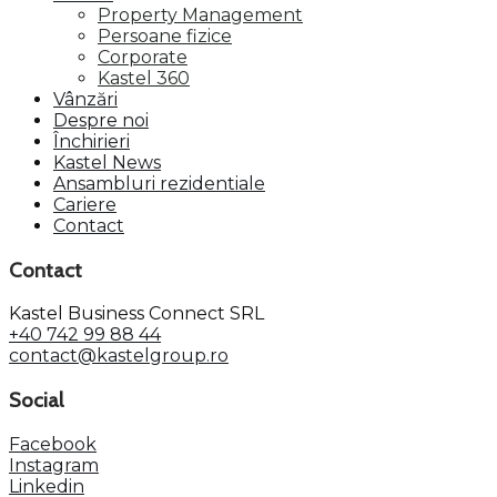
Property Management
Persoane fizice
Corporate
Kastel 360
Vânzări
Despre noi
Închirieri
Kastel News
Ansambluri rezidentiale
Cariere
Contact
Contact
Kastel Business Connect SRL
+40 742 99 88 44
contact@kastelgroup.ro
Social
Facebook
Instagram
Linkedin