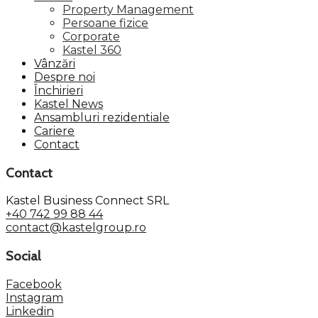
Property Management
Persoane fizice
Corporate
Kastel 360
Vânzări
Despre noi
Închirieri
Kastel News
Ansambluri rezidentiale
Cariere
Contact
Contact
Kastel Business Connect SRL
+40 742 99 88 44
contact@kastelgroup.ro
Social
Facebook
Instagram
Linkedin